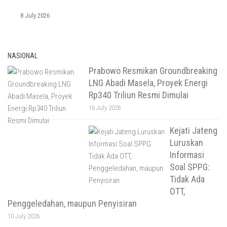
8 July 2026
NASIONAL
Prabowo Resmikan Groundbreaking
LNG Abadi Masela, Proyek Energi
Rp340 Triliun Resmi Dimulai
16 July 2026
Kejati Jateng
Luruskan
Informasi
Soal SPPG:
Tidak Ada
OTT,
Penggeledahan, maupun Penyisiran
10 July 2026