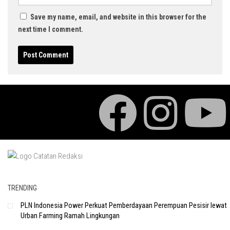
Save my name, email, and website in this browser for the
next time I comment.
TRENDING
PLN Indonesia Power Perkuat Pemberdayaan Perempuan Pesisir lewat
Urban Farming Ramah Lingkungan