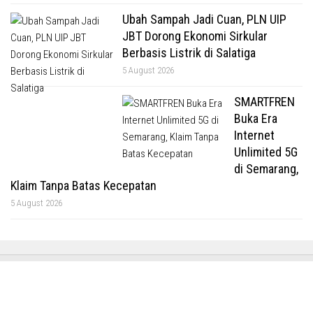
Ubah Sampah Jadi Cuan, PLN UIP
JBT Dorong Ekonomi Sirkular
Berbasis Listrik di Salatiga
5 August 2026
SMARTFREN
Buka Era
Internet
Unlimited 5G
di Semarang,
Klaim Tanpa Batas Kecepatan
5 August 2026