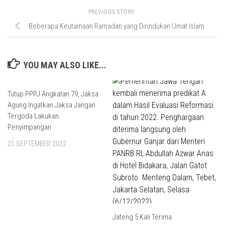
PREVIOUS STORY
Beberapa Keutamaan Ramadan yang Dirindukan Umat Islam
YOU MAY ALSO LIKE...
Tutup PPPJ Angkatan 79, Jaksa
Agung Ingatkan Jaksa Jangan
Tergoda Lakukan
Penyimpangan
21 SEPTEMBER 2022
Jateng 5 Kali Terima