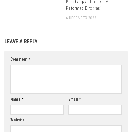
Penghargaan Predikat A
Reformasi Birokrasi
6 DECEMBER 2022
LEAVE A REPLY
Comment
*
Name
*
Email
*
Website