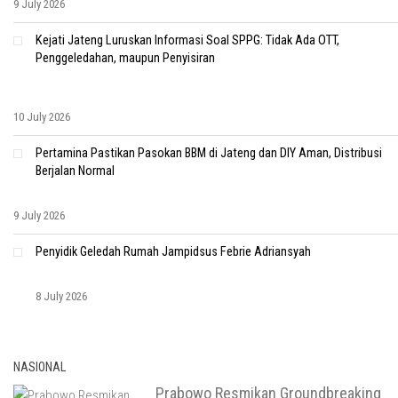
9 July 2026
Kejati Jateng Luruskan Informasi Soal SPPG: Tidak Ada OTT,
Penggeledahan, maupun Penyisiran
10 July 2026
Pertamina Pastikan Pasokan BBM di Jateng dan DIY Aman, Distribusi
Berjalan Normal
9 July 2026
Penyidik Geledah Rumah Jampidsus Febrie Adriansyah
8 July 2026
NASIONAL
Prabowo Resmikan Groundbreaking