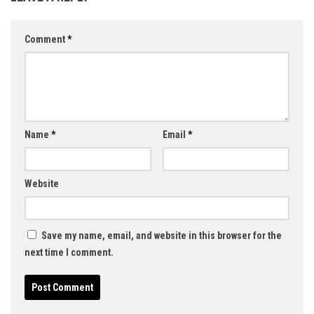
Comment
*
Name
*
Email
*
Website
Save my name, email, and website in this browser for the
next time I comment.