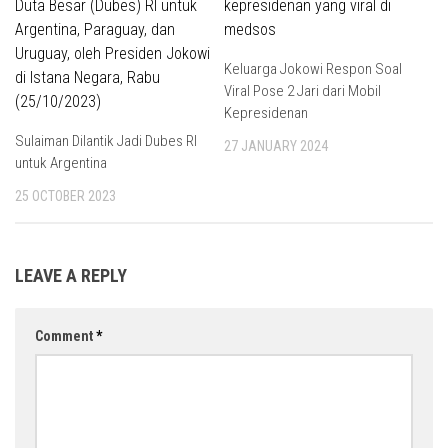
Keluarga Jokowi Respon Soal
Viral Pose 2 Jari dari Mobil
Kepresidenan
Sulaiman Dilantik Jadi Dubes RI
27 JANUARY 2024
untuk Argentina
25 OCTOBER 2023
LEAVE A REPLY
Comment
*