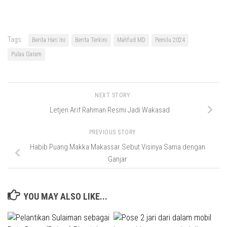
Tags:
Berita Hari Ini
Berita Terkini
Mahfud MD
Pemilu 2024
Pulau Garam
NEXT STORY
Letjen Arif Rahman Resmi Jadi Wakasad
PREVIOUS STORY
Habib Puang Makka Makassar Sebut Visinya Sama dengan
Ganjar
YOU MAY ALSO LIKE...