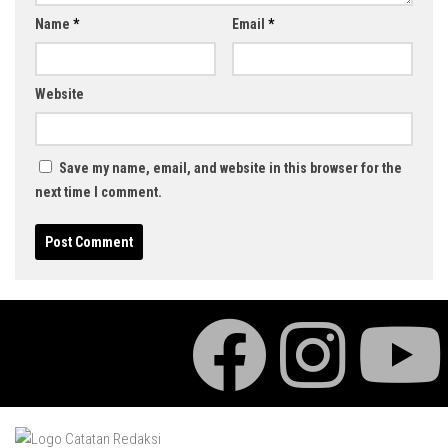
Name
*
Email
*
Website
Save my name, email, and website in this browser for the
next time I comment.