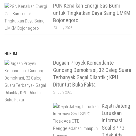
PGN Kenalkan Energi Gas Bumi
untuk Tingkatkan Daya Saing UMKM
Bojonegoro
23 July 2026
HUKUM
Dugaan Proyek Komandante
Guncang Demokrasi, 32 Caleg Suara
Terbanyak Gagal Dilantik ; KPU
Dituntut Buka Fakta
21 July 2026
Kejati Jateng
Luruskan
Informasi
Soal SPPG:
Tidak Ada