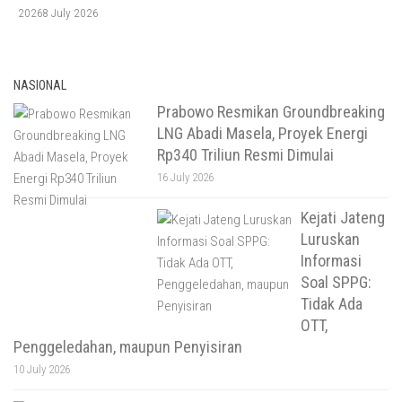
8 July 2026
NASIONAL
Prabowo Resmikan Groundbreaking
LNG Abadi Masela, Proyek Energi
Rp340 Triliun Resmi Dimulai
16 July 2026
Kejati Jateng
Luruskan
Informasi
Soal SPPG:
Tidak Ada
OTT,
Penggeledahan, maupun Penyisiran
10 July 2026