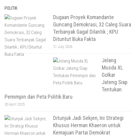
POLITIK
Dugaan Proyek Komandante
Guncang Demokrasi, 32 Caleg Suara
Terbanyak Gagal Dilantik ; KPU
Dituntut Buka Fakta
21 July 2026
Jelang
Musda XI,
Golkar
Jateng Siap
Tentukan
Pemimpin dan Peta Politik Baru
30 April 2025
Ditunjuk Jadi Sekjen, Ini Strategi
Khusus Herman Khaeron untuk
Kemajuan Partai Demokrat