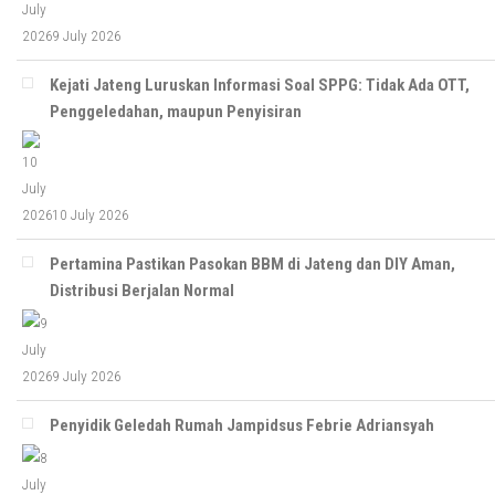
9 July 2026
Kejati Jateng Luruskan Informasi Soal SPPG: Tidak Ada OTT,
Penggeledahan, maupun Penyisiran
10 July 2026
Pertamina Pastikan Pasokan BBM di Jateng dan DIY Aman,
Distribusi Berjalan Normal
9 July 2026
Penyidik Geledah Rumah Jampidsus Febrie Adriansyah