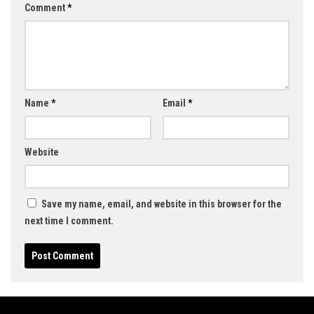
Comment
*
Name
*
Email
*
Website
Save my name, email, and website in this browser for the
next time I comment.