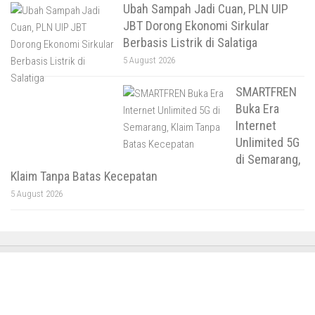
Ubah Sampah Jadi Cuan, PLN UIP
JBT Dorong Ekonomi Sirkular
Berbasis Listrik di Salatiga
5 August 2026
SMARTFREN
Buka Era
Internet
Unlimited 5G
di Semarang,
Klaim Tanpa Batas Kecepatan
5 August 2026