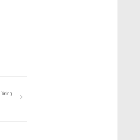
 Dining