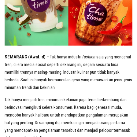
SEMARANG (Awal.id)
– Tak hanya industri
fashion
saja yang mengenal
tren, di era media sosial seperti sekarang ini, segala sesuatu bisa
memiliki trennya masing-masing. Industri kuliner pun tidak banyak
berbeda. Saat ini banyak bermunculan gerai yang menawarkan jenis-jenis
minuman trendi dan kekinian.
Tak hanya menjadi tren, minuman kekinian juga terus berkembang dan
berinovasi mengikuti selera konsumen. Karena bagi generasi muda,
mencoba banyak hal baru untuk mendapatkan pengalaman merupakan
hal yang penting. Di samping itu, mereka ingin menjadi orang pertama
yang mendapatkan pengalaman tersebut dan menjadi pelopor termasuk