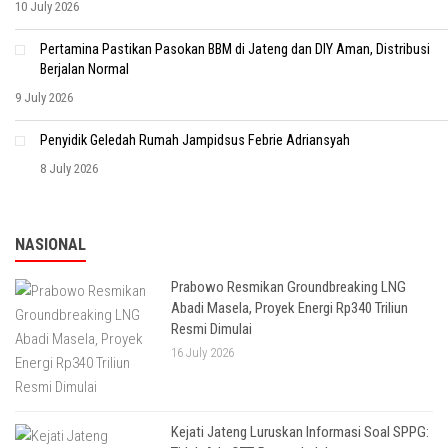
10 July 2026
Pertamina Pastikan Pasokan BBM di Jateng dan DIY Aman, Distribusi
Berjalan Normal
9 July 2026
Penyidik Geledah Rumah Jampidsus Febrie Adriansyah
8 July 2026
NASIONAL
Prabowo Resmikan Groundbreaking LNG
Abadi Masela, Proyek Energi Rp340 Triliun
Resmi Dimulai
16 July 2026
Kejati Jateng Luruskan Informasi Soal SPPG: