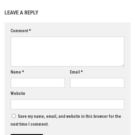
LEAVE A REPLY
Comment
*
Name
*
Email
*
Website
Save my name, email, and website in this browser for the
next time I comment.