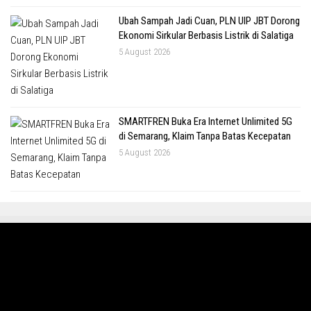
Ubah Sampah Jadi Cuan, PLN UIP JBT Dorong
Ekonomi Sirkular Berbasis Listrik di Salatiga
5 August 2026
SMARTFREN Buka Era Internet Unlimited 5G
di Semarang, Klaim Tanpa Batas Kecepatan
5 August 2026