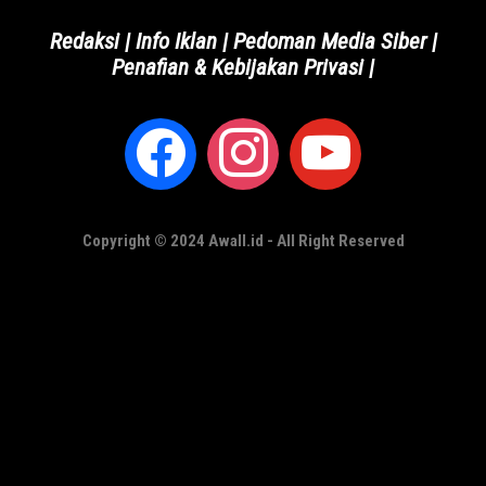
Redaksi
|
Info Iklan
|
Pedoman Media Siber
|
Penafian & Kebijakan Privasi
|
Copyright © 2024 Awall.id - All Right Reserved