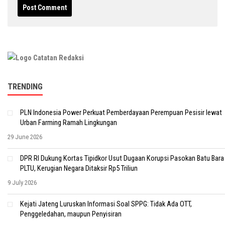
TRENDING
PLN Indonesia Power Perkuat Pemberdayaan Perempuan Pesisir lewat
Urban Farming Ramah Lingkungan
29 June 2026
DPR RI Dukung Kortas Tipidkor Usut Dugaan Korupsi Pasokan Batu Bara
PLTU, Kerugian Negara Ditaksir Rp5 Triliun
9 July 2026
Kejati Jateng Luruskan Informasi Soal SPPG: Tidak Ada OTT,
Penggeledahan, maupun Penyisiran