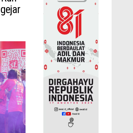
gejar