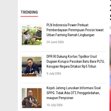
TRENDING
PLN Indonesia Power Perkuat
Pemberdayaan Perempuan Pesisir lewat
Urban Farming Ramah Lingkungan
29 June 2026
DPR RI Dukung Kortas Tipidkor Usut
Dugaan Korupsi Pasokan Batu Bara PLTU,
Kerugian Negara Ditaksir Rp5 Triliun
9 July 2026
Kejati Jateng Luruskan Informasi Soal
SPPG: Tidak Ada OTT, Penggeledahan,
maupun Penyisiran
10 July 2026