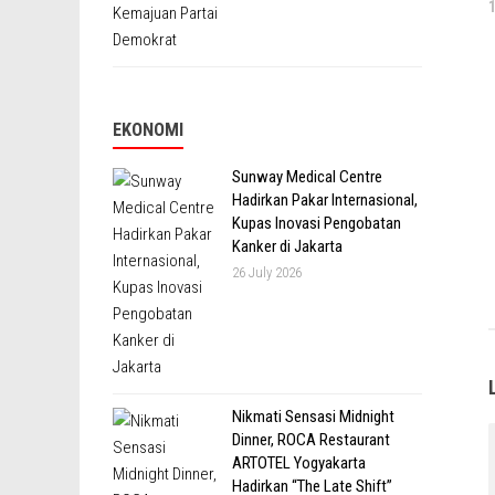
EKONOMI
Sunway Medical Centre
Hadirkan Pakar Internasional,
Kupas Inovasi Pengobatan
Kanker di Jakarta
26 July 2026
Nikmati Sensasi Midnight
Dinner, ROCA Restaurant
ARTOTEL Yogyakarta
Hadirkan “The Late Shift”