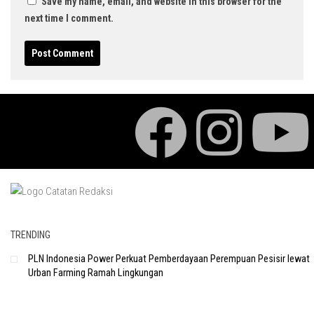
Save my name, email, and website in this browser for the
next time I comment.
TRENDING
PLN Indonesia Power Perkuat Pemberdayaan Perempuan Pesisir lewat
Urban Farming Ramah Lingkungan