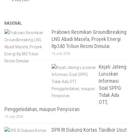
NASIONAL
Prabowo Resmikan Groundbreaking
LNG Abadi Masela, Proyek Energi
Rp340 Triliun Resmi Dimulai
16 July 2026
Kejati Jateng
Luruskan
Informasi
Soal SPPG:
Tidak Ada
OTT,
Penggeledahan, maupun Penyisiran
10 July 2026
DPR RI Dukung Kortas Tipidkor Usut