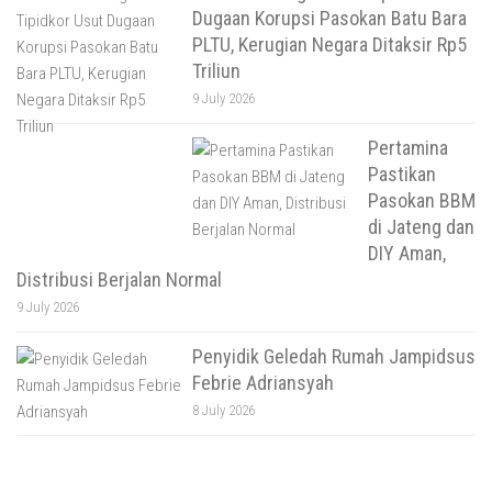
Dugaan Korupsi Pasokan Batu Bara
PLTU, Kerugian Negara Ditaksir Rp5
Triliun
9 July 2026
Pertamina
Pastikan
Pasokan BBM
di Jateng dan
DIY Aman,
Distribusi Berjalan Normal
9 July 2026
Penyidik Geledah Rumah Jampidsus
Febrie Adriansyah
8 July 2026