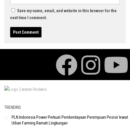
Save my name, email, and website in this browser for the
next time I comment.
TRENDING
PLN Indonesia Power Perkuat Pemberdayaan Perempuan Pesisir lewat
Urban Farming Ramah Lingkungan