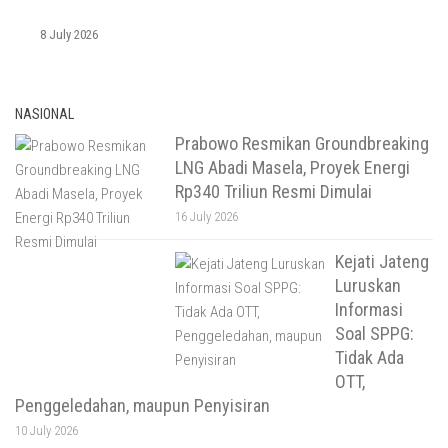
8 July 2026
NASIONAL
Prabowo Resmikan Groundbreaking
LNG Abadi Masela, Proyek Energi
Rp340 Triliun Resmi Dimulai
16 July 2026
Kejati Jateng
Luruskan
Informasi
Soal SPPG:
Tidak Ada
OTT,
Penggeledahan, maupun Penyisiran
10 July 2026