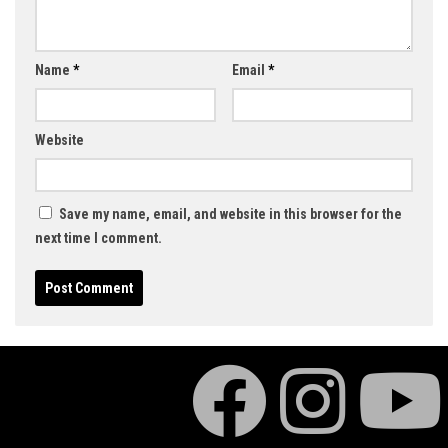
Name
*
Email
*
Website
Save my name, email, and website in this browser for the
next time I comment.