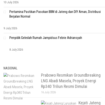
10 July 2026
Pertamina Pastikan Pasokan BBM di Jateng dan DIY Aman, Distribusi
Berjalan Normal
9 July 2026
Penyidik Geledah Rumah Jampidsus Febrie Adriansyah
8 July 2026
NASIONAL
Prabowo Resmikan Groundbreaking
LNG Abadi Masela, Proyek Energi
Rp340 Triliun Resmi Dimulai
16 July 2026
Kejati Jateng