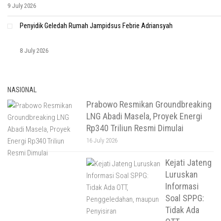
9 July 2026
Penyidik Geledah Rumah Jampidsus Febrie Adriansyah
8 July 2026
NASIONAL
Prabowo Resmikan Groundbreaking
LNG Abadi Masela, Proyek Energi
Rp340 Triliun Resmi Dimulai
16 July 2026
Kejati Jateng
Luruskan
Informasi
Soal SPPG:
Tidak Ada