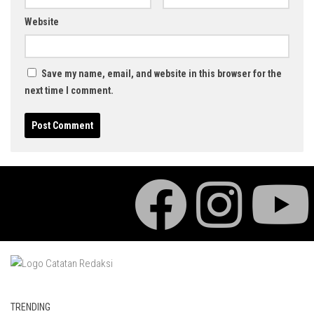
Website
Save my name, email, and website in this browser for the
next time I comment.
TRENDING