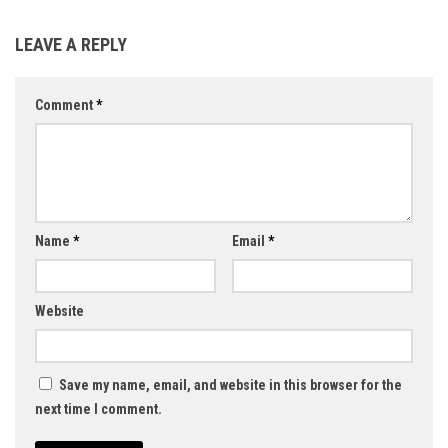
LEAVE A REPLY
Comment
*
Name
*
Email
*
Website
Save my name, email, and website in this browser for the
next time I comment.