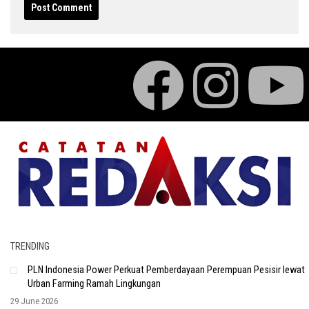
TRENDING
PLN Indonesia Power Perkuat Pemberdayaan Perempuan Pesisir lewat
Urban Farming Ramah Lingkungan
29 June 2026