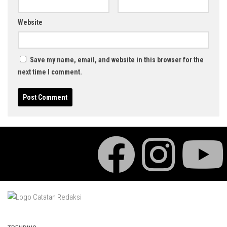
Website
Save my name, email, and website in this browser for the
next time I comment.