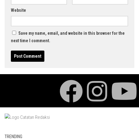
Website
Save my name, email, and website in this browser for the
next time I comment.
TRENDING