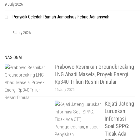
9 July 2026
Penyidik Geledah Rumah Jampidsus Febrie Adriansyah
8 July 2026
NASIONAL
Prabowo Resmikan Groundbreaking
LNG Abadi Masela, Proyek Energi
Rp340 Triliun Resmi Dimulai
16 July 2026
Kejati Jateng
Luruskan
Informasi
Soal SPPG:
Tidak Ada