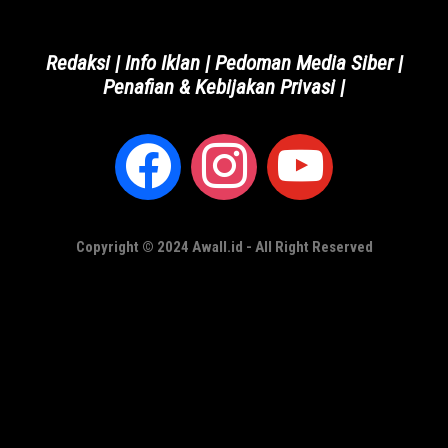
Redaksi
|
Info Iklan
|
Pedoman Media Siber
|
Penafian & Kebijakan Privasi
|
Copyright © 2024 Awall.id - All Right Reserved