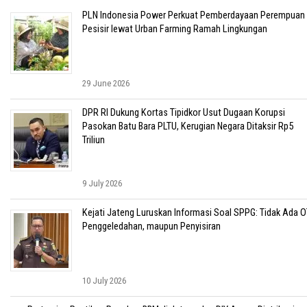
PLN Indonesia Power Perkuat Pemberdayaan Perempuan
Pesisir lewat Urban Farming Ramah Lingkungan
29 June 2026
DPR RI Dukung Kortas Tipidkor Usut Dugaan Korupsi
Pasokan Batu Bara PLTU, Kerugian Negara Ditaksir Rp5
Triliun
9 July 2026
Kejati Jateng Luruskan Informasi Soal SPPG: Tidak Ada O
Penggeledahan, maupun Penyisiran
10 July 2026