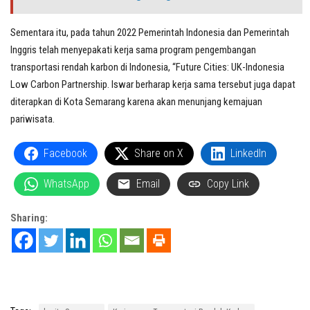
Sementara itu, pada tahun 2022 Pemerintah Indonesia dan Pemerintah
Inggris telah menyepakati kerja sama program pengembangan
transportasi rendah karbon di Indonesia, “Future Cities: UK-Indonesia
Low Carbon Partnership. Iswar berharap kerja sama tersebut juga dapat
diterapkan di Kota Semarang karena akan menunjang kemajuan
pariwisata.
Facebook
Share on X
LinkedIn
WhatsApp
Email
Copy Link
Sharing: