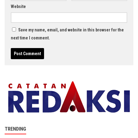
Website
Save my name, email, and website in this browser for the
next time I comment.
TRENDING