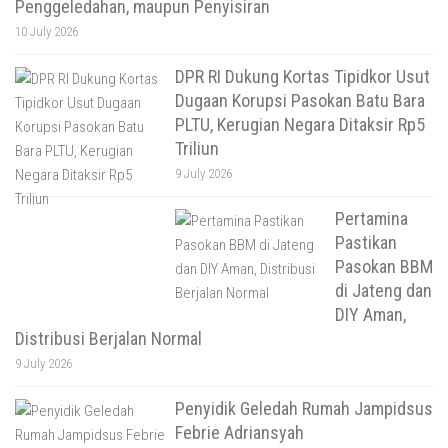
Penggeledahan, maupun Penyisiran
10 July 2026
DPR RI Dukung Kortas Tipidkor Usut
Dugaan Korupsi Pasokan Batu Bara
PLTU, Kerugian Negara Ditaksir Rp5
Triliun
9 July 2026
Pertamina
Pastikan
Pasokan BBM
di Jateng dan
DIY Aman,
Distribusi Berjalan Normal
9 July 2026
Penyidik Geledah Rumah Jampidsus
Febrie Adriansyah