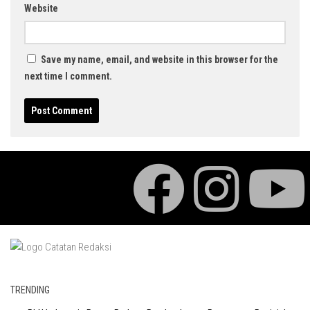
Website
Save my name, email, and website in this browser for the
next time I comment.
TRENDING