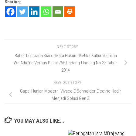
Sharing:
NEXT STORY
Batas Taat pada Kiai di Mata Hukum: Ketika Kultur Sami’na
Wa Atho’na Versus Pasal 76E Undang-Undang No 35 Tahun
2014
PREVIOUS STORY
Gapai Hunian Modern, Vivace E Schneider Electric Hadir
Menjadi Solusi Gen Z
YOU MAY ALSO LIKE...