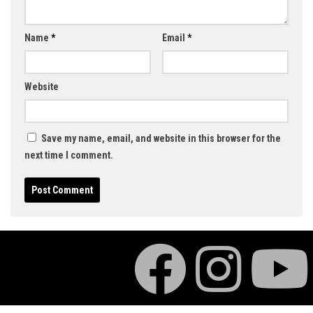
Name
*
Email
*
Website
Save my name, email, and website in this browser for the
next time I comment.