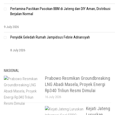
Pertamina Pastikan Pasokan BBM di Jateng dan DIY Aman, Distribusi
Berjalan Normal
9 July 2026
Penyidik Geledah Rumah Jampidsus Febrie Adriansyah
8 July 2026
NASIONAL
Prabowo Resmikan Groundbreaking
LNG Abadi Masela, Proyek Energi
Rp340 Triliun Resmi Dimulai
16 July 2026
Kejati Jateng
Luruskan