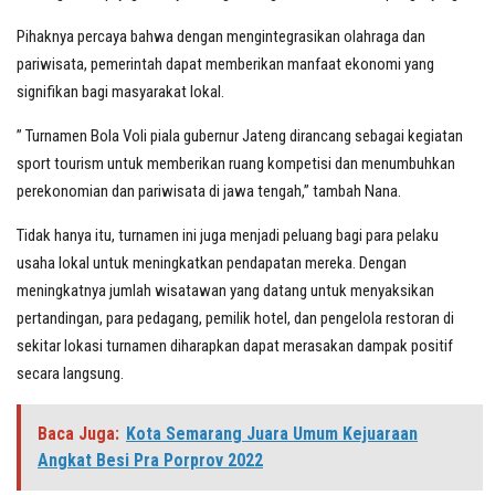
Pihaknya percaya bahwa dengan mengintegrasikan olahraga dan
pariwisata, pemerintah dapat memberikan manfaat ekonomi yang
signifikan bagi masyarakat lokal.
” Turnamen Bola Voli piala gubernur Jateng dirancang sebagai kegiatan
sport tourism untuk memberikan ruang kompetisi dan menumbuhkan
perekonomian dan pariwisata di jawa tengah,” tambah Nana.
Tidak hanya itu, turnamen ini juga menjadi peluang bagi para pelaku
usaha lokal untuk meningkatkan pendapatan mereka. Dengan
meningkatnya jumlah wisatawan yang datang untuk menyaksikan
pertandingan, para pedagang, pemilik hotel, dan pengelola restoran di
sekitar lokasi turnamen diharapkan dapat merasakan dampak positif
secara langsung.
Baca Juga:
Kota Semarang Juara Umum Kejuaraan
Angkat Besi Pra Porprov 2022