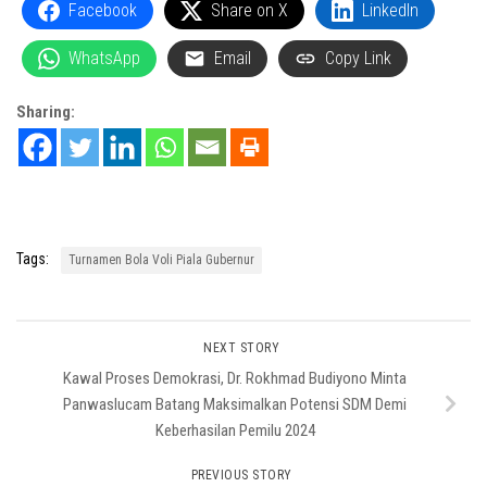
Facebook
Share on X
LinkedIn
WhatsApp
Email
Copy Link
Sharing:
Tags:
Turnamen Bola Voli Piala Gubernur
NEXT STORY
Kawal Proses Demokrasi, Dr. Rokhmad Budiyono Minta
Panwaslucam Batang Maksimalkan Potensi SDM Demi
Keberhasilan Pemilu 2024
PREVIOUS STORY