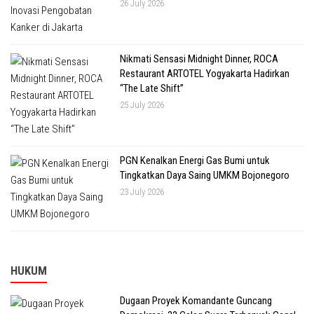
26 July 2026
Nikmati Sensasi Midnight Dinner, ROCA
Restaurant ARTOTEL Yogyakarta Hadirkan
“The Late Shift”
25 July 2026
PGN Kenalkan Energi Gas Bumi untuk
Tingkatkan Daya Saing UMKM Bojonegoro
23 July 2026
HUKUM
Dugaan Proyek Komandante Guncang