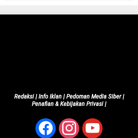
Redaksi
|
Info Iklan
|
Pedoman Media Siber
|
Penafian & Kebijakan Privasi
|
Copyright © 2024 Awall.id - All Right Reserved