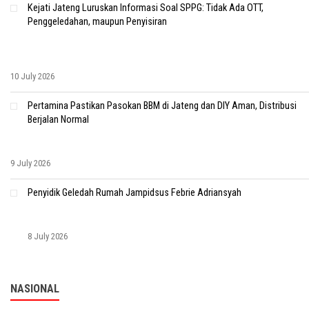
Kejati Jateng Luruskan Informasi Soal SPPG: Tidak Ada OTT,
Penggeledahan, maupun Penyisiran
10 July 2026
Pertamina Pastikan Pasokan BBM di Jateng dan DIY Aman, Distribusi
Berjalan Normal
9 July 2026
Penyidik Geledah Rumah Jampidsus Febrie Adriansyah
8 July 2026
NASIONAL