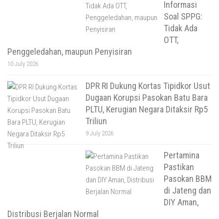
Informasi
Soal SPPG:
Tidak Ada
OTT,
Penggeledahan, maupun Penyisiran
10 July 2026
DPR RI Dukung Kortas Tipidkor Usut
Dugaan Korupsi Pasokan Batu Bara
PLTU, Kerugian Negara Ditaksir Rp5
Triliun
9 July 2026
Pertamina
Pastikan
Pasokan BBM
di Jateng dan
DIY Aman,
Distribusi Berjalan Normal