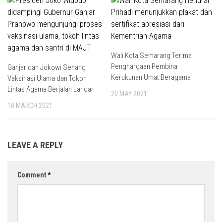
Wali Kota Semarang Terima
Penghargaan Pembina
Ganjar dan Jokowi Senang
Kerukunan Umat Beragama
Vaksinasi Ulama dan Tokoh
Lintas Agama Berjalan Lancar
20 MAY 2021
10 MARCH 2021
LEAVE A REPLY
Comment
*