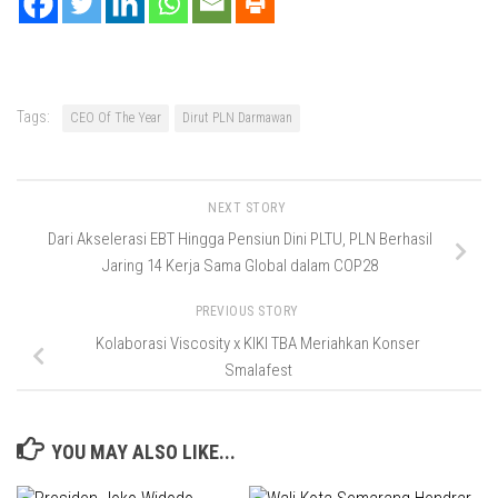
Tags:
CEO Of The Year
Dirut PLN Darmawan
NEXT STORY
Dari Akselerasi EBT Hingga Pensiun Dini PLTU, PLN Berhasil
Jaring 14 Kerja Sama Global dalam COP28
PREVIOUS STORY
Kolaborasi Viscosity x KIKI TBA Meriahkan Konser
Smalafest
YOU MAY ALSO LIKE...