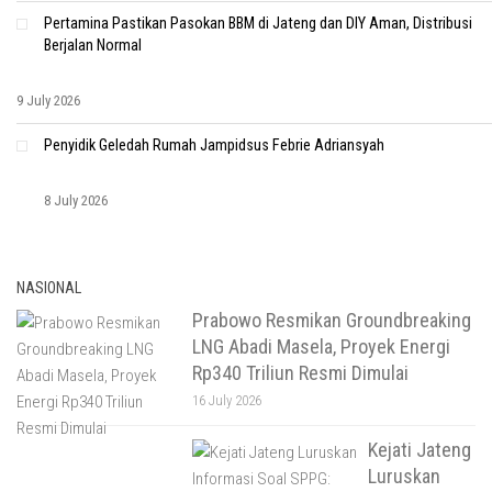
Pertamina Pastikan Pasokan BBM di Jateng dan DIY Aman, Distribusi
Berjalan Normal
9 July 2026
Penyidik Geledah Rumah Jampidsus Febrie Adriansyah
8 July 2026
NASIONAL
Prabowo Resmikan Groundbreaking
LNG Abadi Masela, Proyek Energi
Rp340 Triliun Resmi Dimulai
16 July 2026
Kejati Jateng
Luruskan