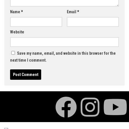
Name
*
Email
*
Website
Save my name, email, and website in this browser for the
next time I comment.