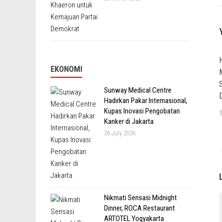
EKONOMI
Sunway Medical Centre
Hadirkan Pakar Internasional,
Kupas Inovasi Pengobatan
Kanker di Jakarta
26 July 2026
Nikmati Sensasi Midnight
Dinner, ROCA Restaurant
ARTOTEL Yogyakarta