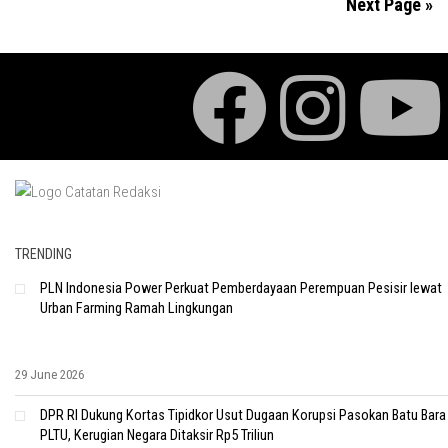
Next Page »
TRENDING
PLN Indonesia Power Perkuat Pemberdayaan Perempuan Pesisir lewat
Urban Farming Ramah Lingkungan
29 June 2026
DPR RI Dukung Kortas Tipidkor Usut Dugaan Korupsi Pasokan Batu Bara
PLTU, Kerugian Negara Ditaksir Rp5 Triliun