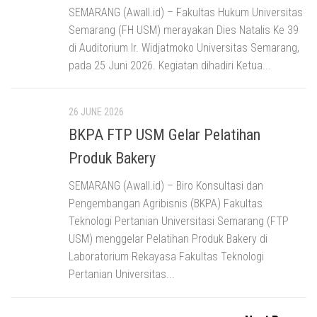
SEMARANG (Awall.id) – Fakultas Hukum Universitas
Semarang (FH USM) merayakan Dies Natalis Ke 39
di Auditorium Ir. Widjatmoko Universitas Semarang,
pada 25 Juni 2026. Kegiatan dihadiri Ketua...
26 JUNE 2026
BKPA FTP USM Gelar Pelatihan
Produk Bakery
SEMARANG (Awall.id) – Biro Konsultasi dan
Pengembangan Agribisnis (BKPA) Fakultas
Teknologi Pertanian Universitasi Semarang (FTP
USM) menggelar Pelatihan Produk Bakery di
Laboratorium Rekayasa Fakultas Teknologi
Pertanian Universitas...