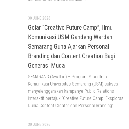
30 JUNE 2026
Gelar “Creative Future Camp”, Ilmu
Komunikasi USM Gandeng Wardah
Semarang Guna Ajarkan Personal
Branding dan Content Creation Bagi
Generasi Muda
SEMARANG (Awall.id) – Program Studi Ilmu
Komunikasi Universitas Semarang (USM) sukses
menyelenggarakan kampanye Public Relations
interaktif bertajuk “Creative Future Camp: Eksplorasi
Dunia Content Creator dan Personal Branding”...
30 JUNE 2026