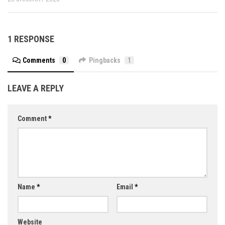
1 RESPONSE
Comments
0
Pingbacks
1
LEAVE A REPLY
Comment
*
Name
*
Email
*
Website