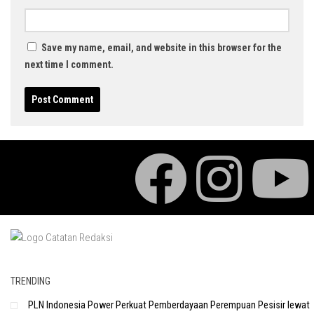
Save my name, email, and website in this browser for the
next time I comment.
TRENDING
PLN Indonesia Power Perkuat Pemberdayaan Perempuan Pesisir lewat