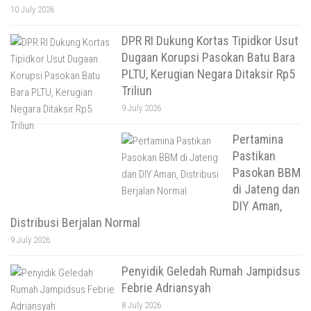
10 July 2026
DPR RI Dukung Kortas Tipidkor Usut
Dugaan Korupsi Pasokan Batu Bara
PLTU, Kerugian Negara Ditaksir Rp5
Triliun
9 July 2026
Pertamina
Pastikan
Pasokan BBM
di Jateng dan
DIY Aman,
Distribusi Berjalan Normal
9 July 2026
Penyidik Geledah Rumah Jampidsus
Febrie Adriansyah
8 July 2026