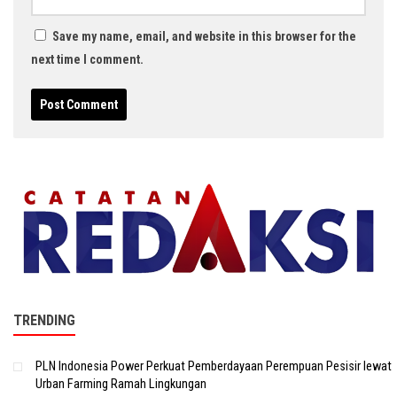
Save my name, email, and website in this browser for the
next time I comment.
TRENDING
PLN Indonesia Power Perkuat Pemberdayaan Perempuan Pesisir lewat
Urban Farming Ramah Lingkungan