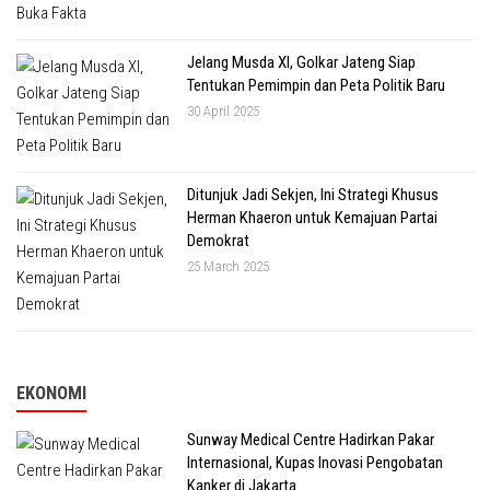
Jelang Musda XI, Golkar Jateng Siap
Tentukan Pemimpin dan Peta Politik Baru
30 April 2025
Ditunjuk Jadi Sekjen, Ini Strategi Khusus
Herman Khaeron untuk Kemajuan Partai
Demokrat
25 March 2025
EKONOMI
Sunway Medical Centre Hadirkan Pakar
Internasional, Kupas Inovasi Pengobatan
Kanker di Jakarta