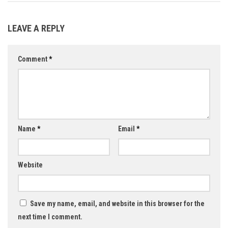
LEAVE A REPLY
Comment
*
Name
*
Email
*
Website
Save my name, email, and website in this browser for the
next time I comment.