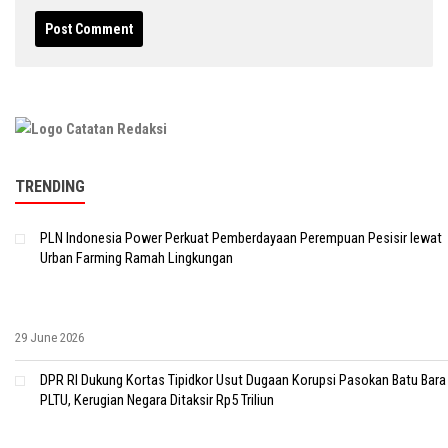
TRENDING
PLN Indonesia Power Perkuat Pemberdayaan Perempuan Pesisir lewat
Urban Farming Ramah Lingkungan
29 June 2026
DPR RI Dukung Kortas Tipidkor Usut Dugaan Korupsi Pasokan Batu Bara
PLTU, Kerugian Negara Ditaksir Rp5 Triliun