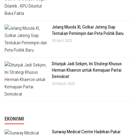
Jelang Musda XI, Golkar Jateng Siap
Tentukan Pemimpin dan Peta Politik Baru
30 April 2025
Ditunjuk Jadi Sekjen, Ini Strategi Khusus
Herman Khaeron untuk Kemajuan Partai
Demokrat
25 March 2025
EKONOMI
Sunway Medical Centre Hadirkan Pakar