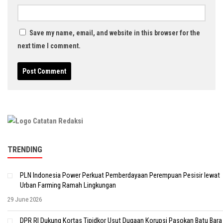
Save my name, email, and website in this browser for the
next time I comment.
TRENDING
PLN Indonesia Power Perkuat Pemberdayaan Perempuan Pesisir lewat
Urban Farming Ramah Lingkungan
29 June 2026
DPR RI Dukung Kortas Tipidkor Usut Dugaan Korupsi Pasokan Batu Bara