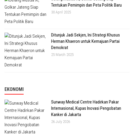
Tentukan Pemimpin dan Peta Politik Baru
30 April 2025
Ditunjuk Jadi Sekjen, Ini Strategi Khusus
Herman Khaeron untuk Kemajuan Partai
Demokrat
25 March 2025
EKONOMI
Sunway Medical Centre Hadirkan Pakar
Internasional, Kupas Inovasi Pengobatan
Kanker di Jakarta
26 July 2026