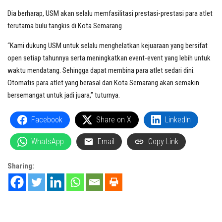
Dia berharap, USM akan selalu memfasilitasi prestasi-prestasi para atlet
terutama bulu tangkis di Kota Semarang.
“Kami dukung USM untuk selalu menghelatkan kejuaraan yang bersifat
open setiap tahunnya serta meningkatkan event-event yang lebih untuk
waktu mendatang. Sehingga dapat membina para atlet sedari dini.
Otomatis para atlet yang berasal dari Kota Semarang akan semakin
bersemangat untuk jadi juara,” tuturnya.
Facebook
Share on X
LinkedIn
WhatsApp
Email
Copy Link
Sharing: