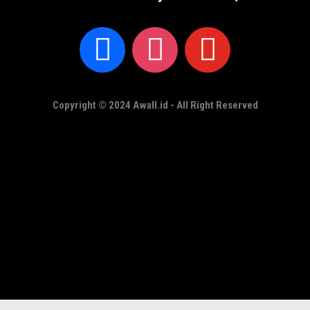
Copyright © 2024 Awall.id - All Right Reserved