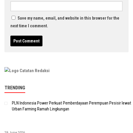
Save my name, email, and website in this browser for the
next time I comment.
TRENDING
PLN Indonesia Power Perkuat Pemberdayaan Perempuan Pesisir lewat
Urban Farming Ramah Lingkungan
29 June 2026