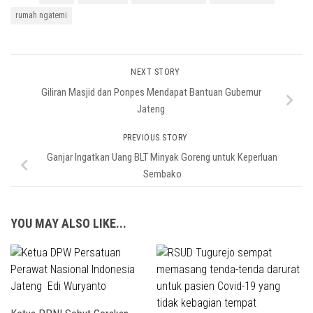
rumah ngatemi
NEXT STORY
Giliran Masjid dan Ponpes Mendapat Bantuan Gubernur
Jateng
PREVIOUS STORY
Ganjar Ingatkan Uang BLT Minyak Goreng untuk Keperluan
Sembako
YOU MAY ALSO LIKE...