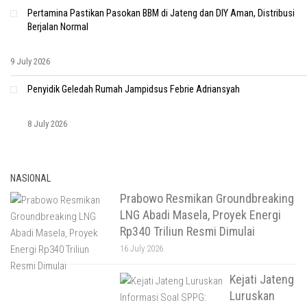
Pertamina Pastikan Pasokan BBM di Jateng dan DIY Aman, Distribusi
Berjalan Normal
9 July 2026
Penyidik Geledah Rumah Jampidsus Febrie Adriansyah
8 July 2026
NASIONAL
Prabowo Resmikan Groundbreaking
LNG Abadi Masela, Proyek Energi
Rp340 Triliun Resmi Dimulai
16 July 2026
Kejati Jateng
Luruskan