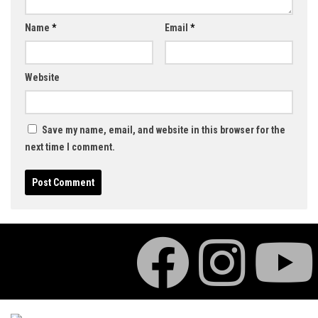
Name
*
Email
*
Website
Save my name, email, and website in this browser for the
next time I comment.