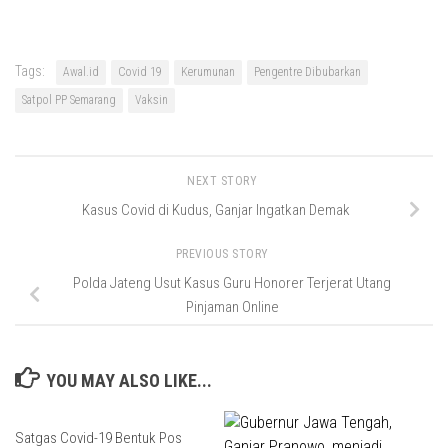
Tags:
Awal.id
Covid 19
Kerumunan
Pengentre Dibubarkan
Satpol PP Semarang
Vaksin
NEXT STORY
Kasus Covid di Kudus, Ganjar Ingatkan Demak
PREVIOUS STORY
Polda Jateng Usut Kasus Guru Honorer Terjerat Utang
Pinjaman Online
YOU MAY ALSO LIKE...
Satgas Covid-19 Bentuk Pos