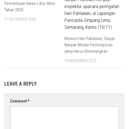
Pemantauan Awasi Libur Akhir
Tahun 2020
21 DECEMBER 2020
Momen Hari Pahlawan, Ganjar:
Banyak Medan Pertempuran
yang Harus Dimenangkan
10 NOVEMBER 2022
LEAVE A REPLY
Comment
*