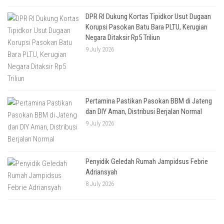
DPR RI Dukung Kortas Tipidkor Usut Dugaan
Korupsi Pasokan Batu Bara PLTU, Kerugian
Negara Ditaksir Rp5 Triliun
9 July 2026
Pertamina Pastikan Pasokan BBM di Jateng
dan DIY Aman, Distribusi Berjalan Normal
9 July 2026
Penyidik Geledah Rumah Jampidsus Febrie
Adriansyah
8 July 2026