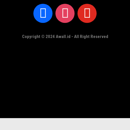
Copyright © 2024 Awall.id - All Right Reserved