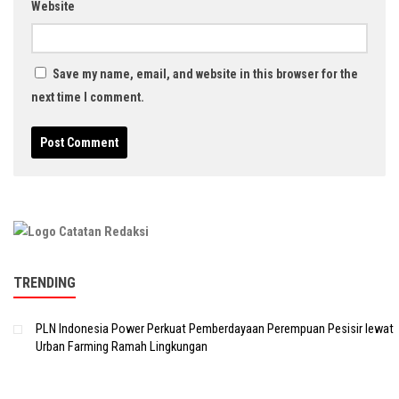
Website
Save my name, email, and website in this browser for the
next time I comment.
TRENDING
PLN Indonesia Power Perkuat Pemberdayaan Perempuan Pesisir lewat
Urban Farming Ramah Lingkungan