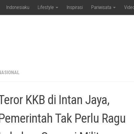
Indonesiaku
Lifestyle
Inspirasi
Pariwisata
Vide
NASIONAL
Teror KKB di Intan Jaya,
Pemerintah Tak Perlu Ragu