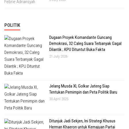
POLITIK
Dugaan Proyek Komandante Guncang
Demokrasi, 32 Caleg Suara Terbanyak Gagal
Dilantik ; KPU Dituntut Buka Fakta
21 July 2026
Jelang Musda XI, Golkar Jateng Siap
Tentukan Pemimpin dan Peta Politik Baru
30 April 2025
Ditunjuk Jadi Sekjen, Ini Strategi Khusus
Herman Khaeron untuk Kemajuan Partai