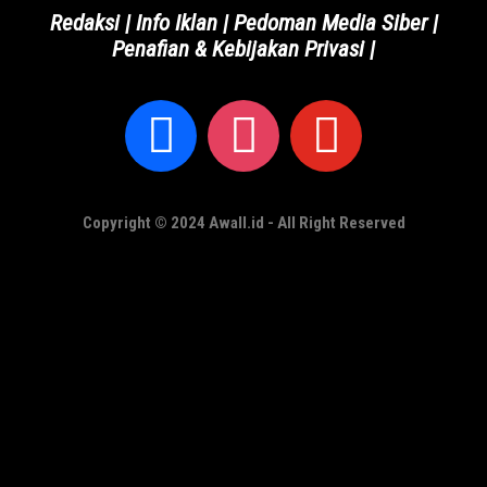
Redaksi
|
Info Iklan
|
Pedoman Media Siber
|
Penafian & Kebijakan Privasi
|
Copyright © 2024 Awall.id - All Right Reserved