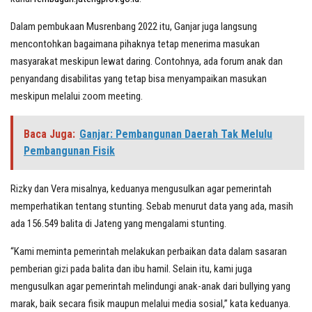
Dalam pembukaan Musrenbang 2022 itu, Ganjar juga langsung
mencontohkan bagaimana pihaknya tetap menerima masukan
masyarakat meskipun lewat daring. Contohnya, ada forum anak dan
penyandang disabilitas yang tetap bisa menyampaikan masukan
meskipun melalui zoom meeting.
Baca Juga:
Ganjar: Pembangunan Daerah Tak Melulu
Pembangunan Fisik
Rizky dan Vera misalnya, keduanya mengusulkan agar pemerintah
memperhatikan tentang stunting. Sebab menurut data yang ada, masih
ada 156.549 balita di Jateng yang mengalami stunting.
“Kami meminta pemerintah melakukan perbaikan data dalam sasaran
pemberian gizi pada balita dan ibu hamil. Selain itu, kami juga
mengusulkan agar pemerintah melindungi anak-anak dari bullying yang
marak, baik secara fisik maupun melalui media sosial,” kata keduanya.