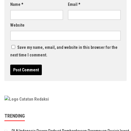
Name
*
Email
*
Website
Save my name, email, and website in this browser for the
next time I comment.
TRENDING