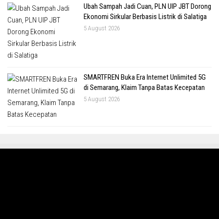
Ubah Sampah Jadi Cuan, PLN UIP JBT Dorong
Ekonomi Sirkular Berbasis Listrik di Salatiga
5 August 2026
SMARTFREN Buka Era Internet Unlimited 5G
di Semarang, Klaim Tanpa Batas Kecepatan
5 August 2026