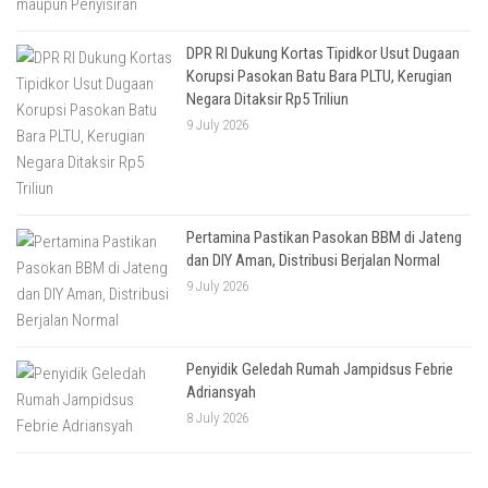
DPR RI Dukung Kortas Tipidkor Usut Dugaan
Korupsi Pasokan Batu Bara PLTU, Kerugian
Negara Ditaksir Rp5 Triliun
9 July 2026
Pertamina Pastikan Pasokan BBM di Jateng
dan DIY Aman, Distribusi Berjalan Normal
9 July 2026
Penyidik Geledah Rumah Jampidsus Febrie
Adriansyah
8 July 2026