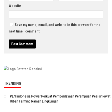
Website
Save my name, email, and website in this browser for the
next time I comment.
TRENDING
PLN Indonesia Power Perkuat Pemberdayaan Perempuan Pesisir lewat
Urban Farming Ramah Lingkungan