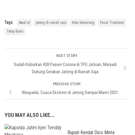
Tags:
Awal.id
jateng di rumah saja
Kota Semarang
Pasar Tradional
Tetap Buka
NEXT STORY
Sudah Kuburkan 428 Pasien Corona di TPU Jatisari, Maryadi
Dukung Gerakan Jateng di Rumah Saja
PREVIOUS STORY
Waspadai, Cuaca Ekstrem di Jateng Sampai Maret 2021
YOU MAY ALSO LIKE...
Bupati Kendal Dico Minta