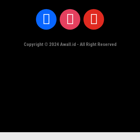
Copyright © 2024 Awall.id - All Right Reserved