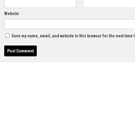
Website
Save my name, email, and website in this browser for the next time