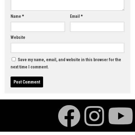
Name
*
Email
*
Website
Save my name, email, and website in this browser for the
next time I comment.