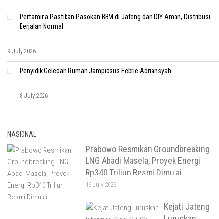
Pertamina Pastikan Pasokan BBM di Jateng dan DIY Aman, Distribusi
Berjalan Normal
9 July 2026
Penyidik Geledah Rumah Jampidsus Febrie Adriansyah
8 July 2026
NASIONAL
Prabowo Resmikan Groundbreaking
LNG Abadi Masela, Proyek Energi
Rp340 Triliun Resmi Dimulai
16 July 2026
Kejati Jateng
Luruskan