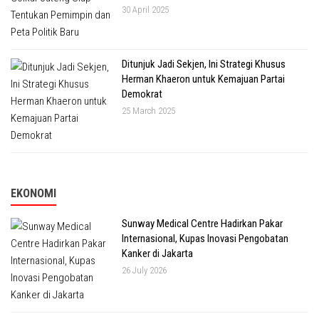
30 April 2025
Ditunjuk Jadi Sekjen, Ini Strategi Khusus
Herman Khaeron untuk Kemajuan Partai
Demokrat
25 March 2025
EKONOMI
Sunway Medical Centre Hadirkan Pakar
Internasional, Kupas Inovasi Pengobatan
Kanker di Jakarta
26 July 2026