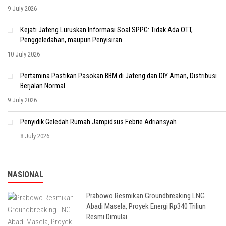
9 July 2026
Kejati Jateng Luruskan Informasi Soal SPPG: Tidak Ada OTT,
Penggeledahan, maupun Penyisiran
10 July 2026
Pertamina Pastikan Pasokan BBM di Jateng dan DIY Aman, Distribusi
Berjalan Normal
9 July 2026
Penyidik Geledah Rumah Jampidsus Febrie Adriansyah
8 July 2026
NASIONAL
Prabowo Resmikan Groundbreaking LNG
Abadi Masela, Proyek Energi Rp340 Triliun
Resmi Dimulai