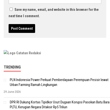
Save my name, email, and website in this browser for the
next time I comment.
TRENDING
PLN Indonesia Power Perkuat Pemberdayaan Perempuan Pesisir lewat
Urban Farming Ramah Lingkungan
29 June 2026
DPR RI Dukung Kortas Tipidkor Usut Dugaan Korupsi Pasokan Batu Bara
PLTU, Kerugian Negara Ditaksir Rp5 Triliun