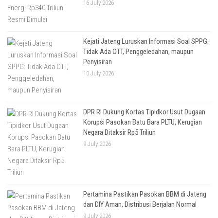
16 July 2026
Kejati Jateng Luruskan Informasi Soal SPPG:
Tidak Ada OTT, Penggeledahan, maupun
Penyisiran
10 July 2026
DPR RI Dukung Kortas Tipidkor Usut Dugaan
Korupsi Pasokan Batu Bara PLTU, Kerugian
Negara Ditaksir Rp5 Triliun
9 July 2026
Pertamina Pastikan Pasokan BBM di Jateng
dan DIY Aman, Distribusi Berjalan Normal
9 July 2026