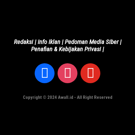
Redaksi
|
Info Iklan
|
Pedoman Media Siber
|
Penafian & Kebijakan Privasi
|
Copyright © 2024 Awall.id - All Right Reserved