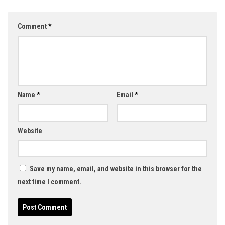
Comment
*
Name
*
Email
*
Website
Save my name, email, and website in this browser for the
next time I comment.