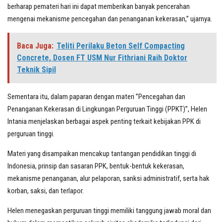
berharap pemateri hari ini dapat memberikan banyak pencerahan
mengenai mekanisme pencegahan dan penanganan kekerasan,” ujarnya.
Baca Juga:
Teliti Perilaku Beton Self Compacting
Concrete, Dosen FT USM Nur Fithriani Raih Doktor
Teknik Sipil
Sementara itu, dalam paparan dengan materi ”Pencegahan dan
Penanganan Kekerasan di Lingkungan Perguruan Tinggi (PPKT)”, Helen
Intania menjelaskan berbagai aspek penting terkait kebijakan PPK di
perguruan tinggi.
Materi yang disampaikan mencakup tantangan pendidikan tinggi di
Indonesia, prinsip dan sasaran PPK, bentuk-bentuk kekerasan,
mekanisme penanganan, alur pelaporan, sanksi administratif, serta hak
korban, saksi, dan terlapor.
Helen menegaskan perguruan tinggi memiliki tanggung jawab moral dan