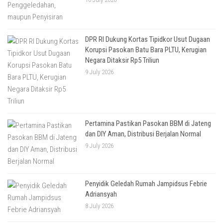
DPR RI Dukung Kortas Tipidkor Usut Dugaan
Korupsi Pasokan Batu Bara PLTU, Kerugian
Negara Ditaksir Rp5 Triliun
9 July 2026
Pertamina Pastikan Pasokan BBM di Jateng
dan DIY Aman, Distribusi Berjalan Normal
9 July 2026
Penyidik Geledah Rumah Jampidsus Febrie
Adriansyah
8 July 2026