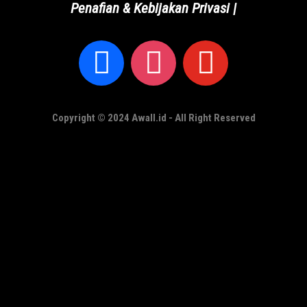
Penafian & Kebijakan Privasi
|
Copyright © 2024 Awall.id - All Right Reserved