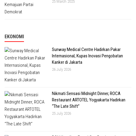
25 March 2025
EKONOMI
Sunway Medical Centre Hadirkan Pakar
Internasional, Kupas Inovasi Pengobatan
Kanker di Jakarta
26 July 2026
Nikmati Sensasi Midnight Dinner, ROCA
Restaurant ARTOTEL Yogyakarta Hadirkan
“The Late Shift”
25 July 2026