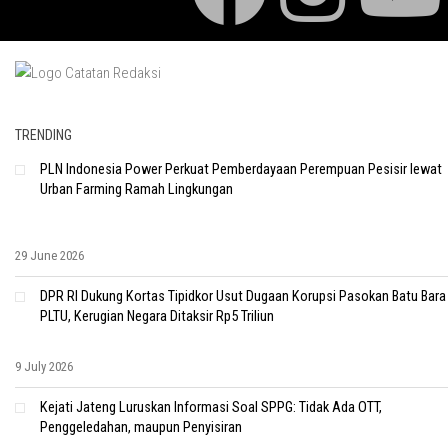
TRENDING
PLN Indonesia Power Perkuat Pemberdayaan Perempuan Pesisir lewat
Urban Farming Ramah Lingkungan
29 June 2026
DPR RI Dukung Kortas Tipidkor Usut Dugaan Korupsi Pasokan Batu Bara
PLTU, Kerugian Negara Ditaksir Rp5 Triliun
9 July 2026
Kejati Jateng Luruskan Informasi Soal SPPG: Tidak Ada OTT,
Penggeledahan, maupun Penyisiran