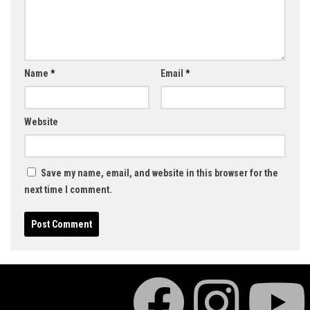
Name
*
Email
*
Website
Save my name, email, and website in this browser for the
next time I comment.