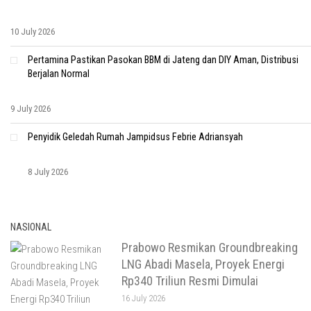
10 July 2026
Pertamina Pastikan Pasokan BBM di Jateng dan DIY Aman, Distribusi
Berjalan Normal
9 July 2026
Penyidik Geledah Rumah Jampidsus Febrie Adriansyah
8 July 2026
NASIONAL
Prabowo Resmikan Groundbreaking
LNG Abadi Masela, Proyek Energi
Rp340 Triliun Resmi Dimulai
16 July 2026