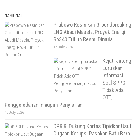
NASIONAL
Prabowo Resmikan Groundbreaking
LNG Abadi Masela, Proyek Energi
Rp340 Triliun Resmi Dimulai
16 July 2026
Kejati Jateng
Luruskan
Informasi
Soal SPPG:
Tidak Ada
OTT,
Penggeledahan, maupun Penyisiran
10 July 2026
DPR RI Dukung Kortas Tipidkor Usut
Dugaan Korupsi Pasokan Batu Bara