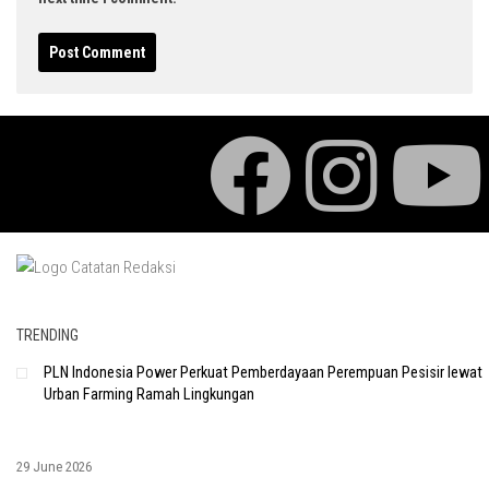
TRENDING
PLN Indonesia Power Perkuat Pemberdayaan Perempuan Pesisir lewat
Urban Farming Ramah Lingkungan
29 June 2026