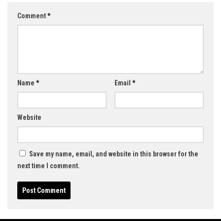
Comment
*
Name
*
Email
*
Website
Save my name, email, and website in this browser for the
next time I comment.