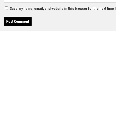
Save my name, email, and website in this browser for the next time