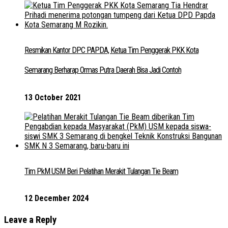
Resmikan Kantor DPC PAPDA, Ketua Tim Penggerak PKK Kota
Semarang Berharap Ormas Putra Daerah Bisa Jadi Contoh
13 October 2021
Tim PkM USM Beri Pelatihan Merakit Tulangan Tie Beam
12 December 2024
Leave a Reply