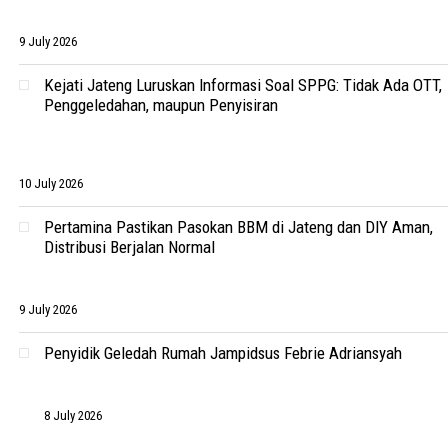
9 July 2026
Kejati Jateng Luruskan Informasi Soal SPPG: Tidak Ada OTT,
Penggeledahan, maupun Penyisiran
10 July 2026
Pertamina Pastikan Pasokan BBM di Jateng dan DIY Aman,
Distribusi Berjalan Normal
9 July 2026
Penyidik Geledah Rumah Jampidsus Febrie Adriansyah
8 July 2026