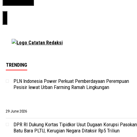
TRENDING
PLN Indonesia Power Perkuat Pemberdayaan Perempuan
Pesisir lewat Urban Farming Ramah Lingkungan
29 June 2026
DPR RI Dukung Kortas Tipidkor Usut Dugaan Korupsi Pasokan
Batu Bara PLTU, Kerugian Negara Ditaksir Rp5 Triliun