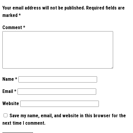
Your email address will not be published.
Required fields are
marked
*
Comment
*
Name
*
Email
*
Website
Save my name, email, and website in this browser for the
next time I comment.