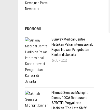
EKONOMI
Sunway Medical Centre
Hadirkan Pakar Internasional,
Kupas Inovasi Pengobatan
Kanker di Jakarta
26 July 2026
Nikmati Sensasi Midnight
Dinner, ROCA Restaurant
ARTOTEL Yogyakarta
Hadirkan “The Late Shift”