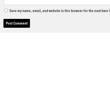
Save my name, email, and website in this browser for the next time