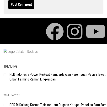
TRENDING
PLN Indonesia Power Perkuat Pemberdayaan Perempuan Pesisir lewat
Urban Farming Ramah Lingkungan
29 June 2026
DPR RI Dukung Kortas Tipidkor Usut Dugaan Korupsi Pasokan Batu Bara