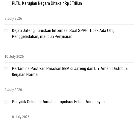
PLTU, Kerugian Negara Ditaksir Rp5 Triliun
9 July 2026
Kejati Jateng Luruskan Informasi Soal SPPG: Tidak Ada OTT,
Penggeledahan, maupun Penyisiran
10 July 2026
Pertamina Pastikan Pasokan BBM di Jateng dan DIY Aman, Distribusi
Berjalan Normal
9 July 2026
Penyidik Geledah Rumah Jampidsus Febrie Adriansyah
8 July 2026