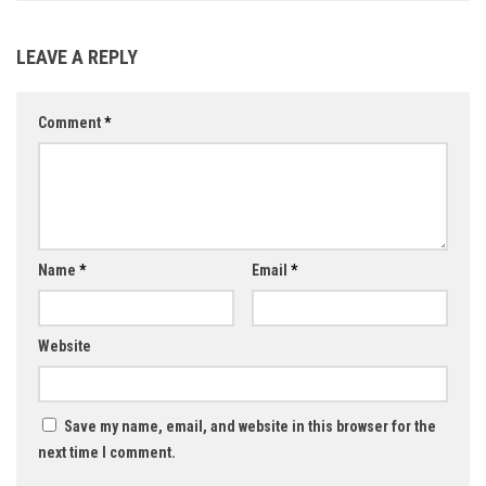
LEAVE A REPLY
Comment
*
Name
*
Email
*
Website
Save my name, email, and website in this browser for the
next time I comment.