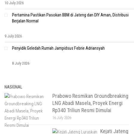
10 July 2026
Pertamina Pastikan Pasokan BBM di Jateng dan DIY Aman, Distribusi
Berjalan Normal
9 July 2026
Penyidik Geledah Rumah Jampidsus Febrie Adriansyah
8 July 2026
NASIONAL
Prabowo Resmikan Groundbreaking
LNG Abadi Masela, Proyek Energi
Rp340 Triliun Resmi Dimulai
16 July 2026
Kejati Jateng