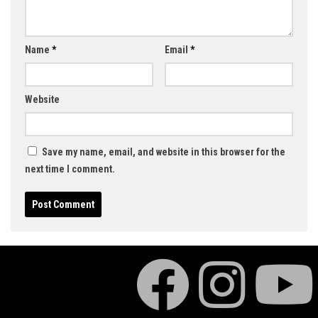
Name
*
Email
*
Website
Save my name, email, and website in this browser for the
next time I comment.