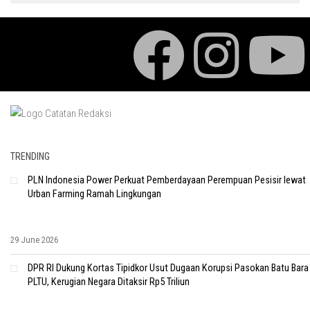
TRENDING
PLN Indonesia Power Perkuat Pemberdayaan Perempuan Pesisir lewat
Urban Farming Ramah Lingkungan
29 June 2026
DPR RI Dukung Kortas Tipidkor Usut Dugaan Korupsi Pasokan Batu Bara
PLTU, Kerugian Negara Ditaksir Rp5 Triliun