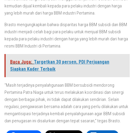
kemudian dijual kembali kepada para pelaku industri dengan harga
yang lebih murah dari harga BBM industri Pertamina.
Brasto mengungkapkan bahwa disparitas harga BBM subsidi dan BBM
industri menjadi celah bagi para pelaku untuk menjual BBM subsidi
kepada para pelaku industri dengan harga yang lebih murah dari harga
resmi BBM Industri di Pertamina.
Baca Juga:
Targetkan 30 persen, PDI Perjuangan
Siapkan Kader Terbaik
“Masih terjadinya penyalahgunaan BBM bersubsidi mendorong
Pertamina Patra Niaga untuk terus melakukan koordinasi dan sinergi
dengan berbagai pihak, ini tidak dapat dilakukan sendirian. Selain
regulasi, pengawasan bersama adalah cara yang perlu dilakukan untuk
mengantisipasi terjadinya kembali penyalahgunaan agar BBM subsidi
dan penugasan ini disalurkan dengan tepat sasaran,” tegas Brasto.