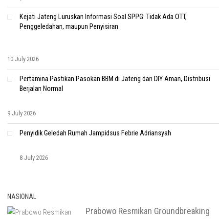
Kejati Jateng Luruskan Informasi Soal SPPG: Tidak Ada OTT,
Penggeledahan, maupun Penyisiran
10 July 2026
Pertamina Pastikan Pasokan BBM di Jateng dan DIY Aman, Distribusi
Berjalan Normal
9 July 2026
Penyidik Geledah Rumah Jampidsus Febrie Adriansyah
8 July 2026
NASIONAL
Prabowo Resmikan Groundbreaking