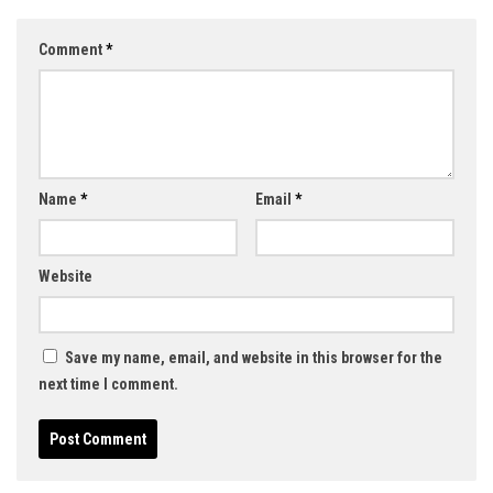
Comment
*
Name
*
Email
*
Website
Save my name, email, and website in this browser for the
next time I comment.