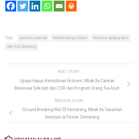
Tags:
Apresiasi pemuda
Permata bangsa School
Resmikan gedung Baru
Wali Kota Semarang
NEXT STORY
Upaya Hapus Kemiskinan Ekstrem, Mbak Ita Carikan
Beasiswa Sekolah dari CSR dan Program Orang Tua Asuh
PREVIOUS STORY
Ground Breaking Mal 23 Semarang, Mbak Ita Tawarkan
Investasi di Pesisir Semarang