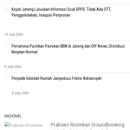
Kejati Jateng Luruskan Informasi Soal SPPG: Tidak Ada OTT,
Penggeledahan, maupun Penyisiran
10 July 2026
Pertamina Pastikan Pasokan BBM di Jateng dan DIY Aman, Distribusi
Berjalan Normal
9 July 2026
Penyidik Geledah Rumah Jampidsus Febrie Adriansyah
8 July 2026
NASIONAL
Prabowo Resmikan Groundbreaking