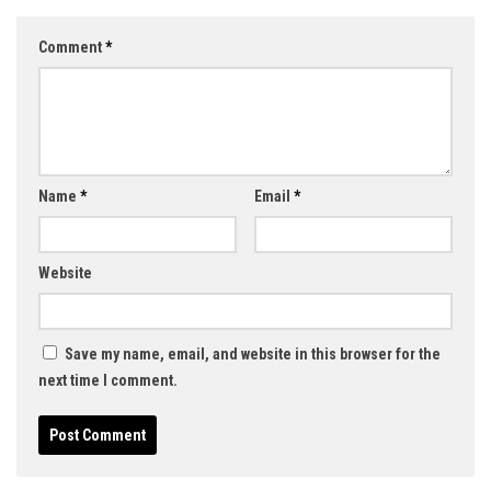
Comment
*
Name
*
Email
*
Website
Save my name, email, and website in this browser for the
next time I comment.