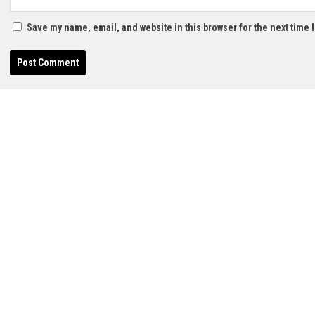
Save my name, email, and website in this browser for the next time