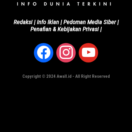
Redaksi
|
Info Iklan
|
Pedoman Media Siber
|
Penafian & Kebijakan Privasi
|
Copyright © 2024 Awall.id - All Right Reserved