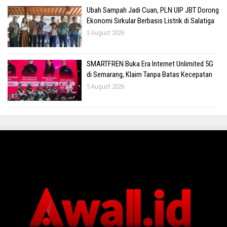
Ubah Sampah Jadi Cuan, PLN UIP JBT Dorong
Ekonomi Sirkular Berbasis Listrik di Salatiga
5 August 2026
SMARTFREN Buka Era Internet Unlimited 5G
di Semarang, Klaim Tanpa Batas Kecepatan
5 August 2026