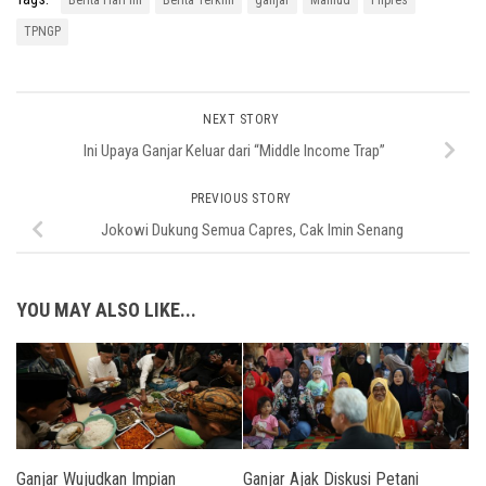
TPNGP
NEXT STORY
Ini Upaya Ganjar Keluar dari “Middle Income Trap”
PREVIOUS STORY
Jokowi Dukung Semua Capres, Cak Imin Senang
YOU MAY ALSO LIKE...
Ganjar Wujudkan Impian
Ganjar Ajak Diskusi Petani