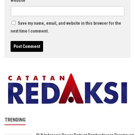
Website
Save my name, email, and website in this browser for the
next time I comment.
TRENDING