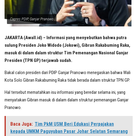
Capres PDIP, Ganjar Pranowo
JAKARTA (Awall.id) – Informasi yang menyebutkan bahwa putra
sulung Presiden Joko Widodo (Jokowi), Gibran Rakabuming Raka,
masuk di dalam dalam struktur Tim Pemenangan Nasional Ganjar
Presiden (TPN GP) terjawab sudah.
Bakal calon presiden dari PDIP Ganjar Pranowo menegaskan bahwa Wali
Kota Solo Gibran Rakabuming Raka tidak berada dalam struktur TPN GP.
Hal tersebut mematahkan isu informasi yang beredar selama ini, yang
menyatakan Gibran masuk di dalam dalam struktur pemenangan Ganjar
Pranowo.
Baca Juga:
Tim PkM USM Beri Edukasi Perpajakan
kepada UMKM Paguyuban Pasar Johar Selatan Semarang