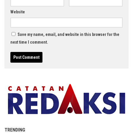
Website
Save my name, email, and website in this browser for the
next time I comment.
TRENDING