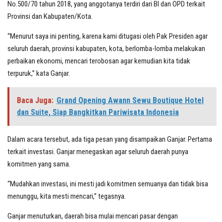
No.500/70 tahun 2018, yang anggotanya terdiri dari BI dan OPD terkait
Provinsi dan Kabupaten/Kota.
“Menurut saya ini penting, karena kami ditugasi oleh Pak Presiden agar
seluruh daerah, provinsi kabupaten, kota, berlomba-lomba melakukan
perbaikan ekonomi, mencari terobosan agar kemudian kita tidak
terpuruk,” kata Ganjar.
Baca Juga:
Grand Opening Awann Sewu Boutique Hotel
dan Suite, Siap Bangkitkan Pariwisata Indonesia
Dalam acara tersebut, ada tiga pesan yang disampaikan Ganjar. Pertama
terkait investasi. Ganjar menegaskan agar seluruh daerah punya
komitmen yang sama.
“Mudahkan investasi, ini mesti jadi komitmen semuanya dan tidak bisa
menunggu, kita mesti mencari,” tegasnya.
Ganjar menuturkan, daerah bisa mulai mencari pasar dengan