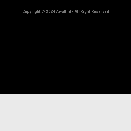
Copyright © 2024 Awall.id - All Right Reserved