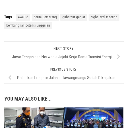
Tags:
Awal.id
berita Semarang
gubernur ganjar
hight level meeting
kembangkan potensi unggulan
NEXT STORY
Jawa Tengah dan Norwegia Jajaki Kerja Sama Transisi Energi
PREVIOUS STORY
Perbaikan Longsor Jalan di Tawangmangu Sudah Dikerjakan
YOU MAY ALSO LIKE...