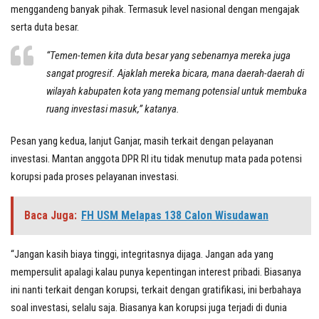
menggandeng banyak pihak. Termasuk level nasional dengan mengajak
serta duta besar.
“Temen-temen kita duta besar yang sebenarnya mereka juga
sangat progresif. Ajaklah mereka bicara, mana daerah-daerah di
wilayah kabupaten kota yang memang potensial untuk membuka
ruang investasi masuk,” katanya.
Pesan yang kedua, lanjut Ganjar, masih terkait dengan pelayanan
investasi. Mantan anggota DPR RI itu tidak menutup mata pada potensi
korupsi pada proses pelayanan investasi.
Baca Juga:
FH USM Melapas 138 Calon Wisudawan
“Jangan kasih biaya tinggi, integritasnya dijaga. Jangan ada yang
mempersulit apalagi kalau punya kepentingan interest pribadi. Biasanya
ini nanti terkait dengan korupsi, terkait dengan gratifikasi, ini berbahaya
soal investasi, selalu saja. Biasanya kan korupsi juga terjadi di dunia